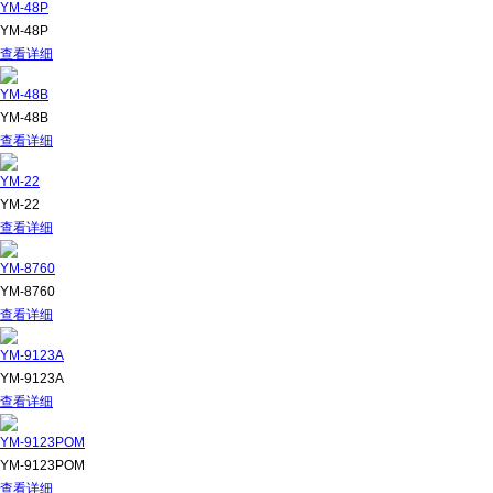
YM-48P
YM-48P
查看详细
YM-48B
YM-48B
查看详细
YM-22
YM-22
查看详细
YM-8760
YM-8760
查看详细
YM-9123A
YM-9123A
查看详细
YM-9123POM
YM-9123POM
查看详细