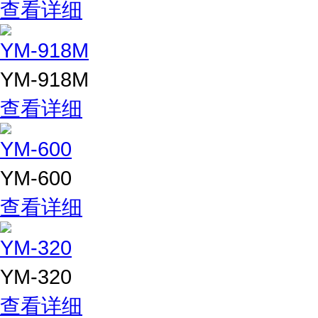
查看详细
YM-918M
YM-918M
查看详细
YM-600
YM-600
查看详细
YM-320
YM-320
查看详细