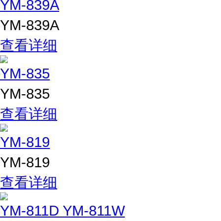
YM-839A
YM-839A
查看详细
YM-835
YM-835
查看详细
YM-819
YM-819
查看详细
YM-811D YM-811W