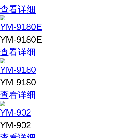
查看详细
YM-9180E
YM-9180E
查看详细
YM-9180
YM-9180
查看详细
YM-902
YM-902
查看详细