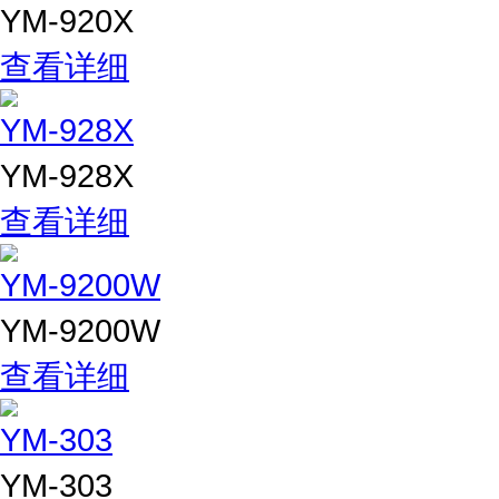
YM-920X
查看详细
YM-928X
YM-928X
查看详细
YM-9200W
YM-9200W
查看详细
YM-303
YM-303