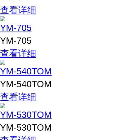
查看详细
YM-705
YM-705
查看详细
YM-540TOM
YM-540TOM
查看详细
YM-530TOM
YM-530TOM