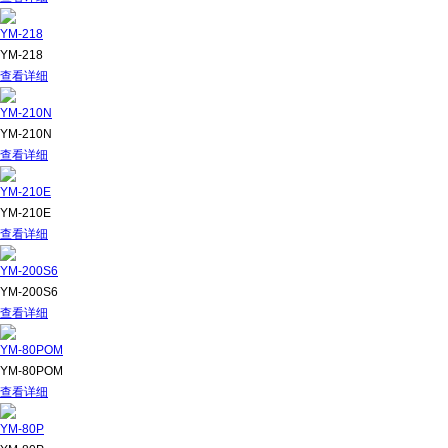
YM-218
YM-218
查看详细
YM-210N
YM-210N
查看详细
YM-210E
YM-210E
查看详细
YM-200S6
YM-200S6
查看详细
YM-80POM
YM-80POM
查看详细
YM-80P