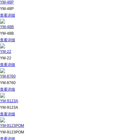
YM-48P
YM-48P
查看详细
YM-48B
YM-48B
查看详细
YM-22
YM-22
查看详细
YM-8760
YM-8760
查看详细
YM-9123A
YM-9123A
查看详细
YM-9123POM
YM-9123POM
查看详细