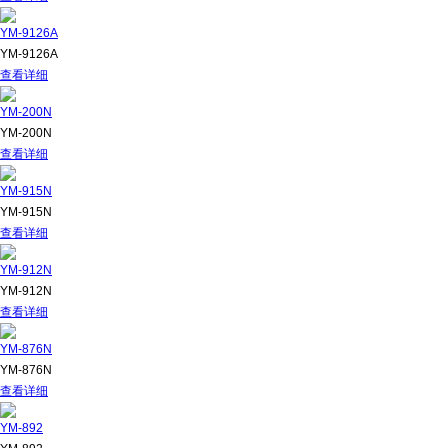
YM-9126A
YM-9126A
查看详细
YM-200N
YM-200N
查看详细
YM-915N
YM-915N
查看详细
YM-912N
YM-912N
查看详细
YM-876N
YM-876N
查看详细
YM-892