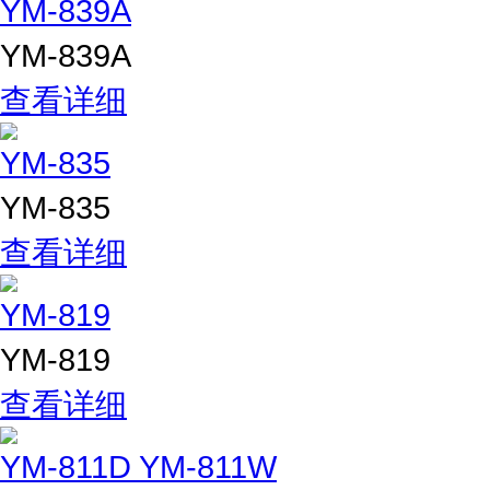
YM-839A
YM-839A
查看详细
YM-835
YM-835
查看详细
YM-819
YM-819
查看详细
YM-811D YM-811W