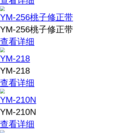
查看详细
YM-256桃子修正带
YM-256桃子修正带
查看详细
YM-218
YM-218
查看详细
YM-210N
YM-210N
查看详细