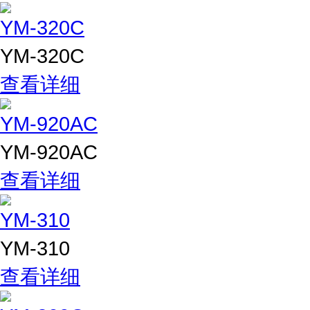
YM-320C
YM-320C
查看详细
YM-920AC
YM-920AC
查看详细
YM-310
YM-310
查看详细