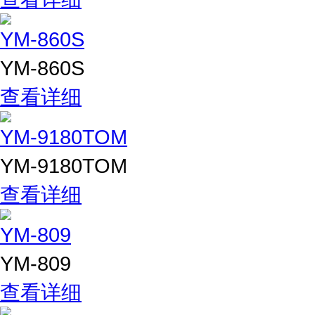
YM-860S
YM-860S
查看详细
YM-9180TOM
YM-9180TOM
查看详细
YM-809
YM-809
查看详细