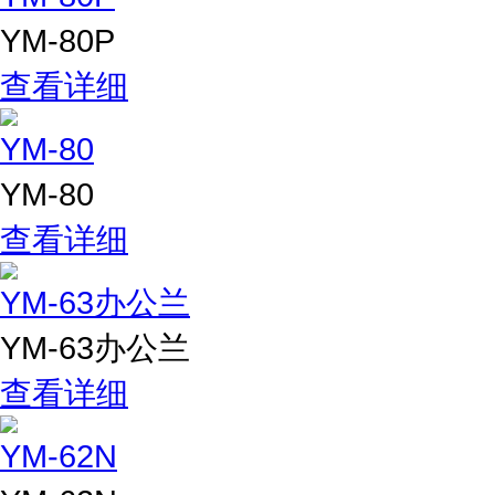
YM-80P
查看详细
YM-80
YM-80
查看详细
YM-63办公兰
YM-63办公兰
查看详细
YM-62N