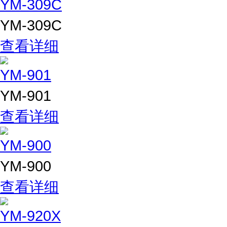
YM-309C
YM-309C
查看详细
YM-901
YM-901
查看详细
YM-900
YM-900
查看详细
YM-920X