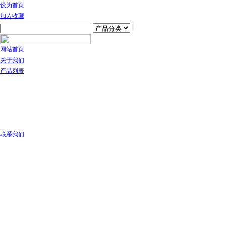
设为首页
加入收藏
网站首页
关于我们
产品列表
联系我们