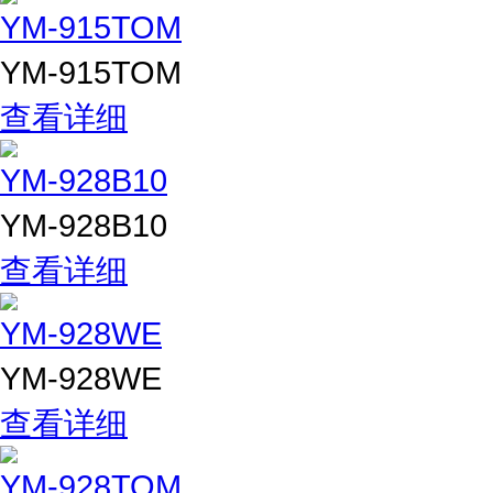
YM-915TOM
YM-915TOM
查看详细
YM-928B10
YM-928B10
查看详细
YM-928WE
YM-928WE
查看详细
YM-928TOM