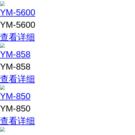
YM-5600
YM-5600
查看详细
YM-858
YM-858
查看详细
YM-850
YM-850
查看详细