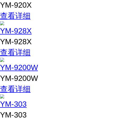
YM-920X
查看详细
YM-928X
YM-928X
查看详细
YM-9200W
YM-9200W
查看详细
YM-303
YM-303