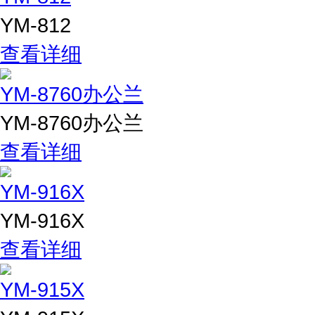
YM-812
查看详细
YM-8760办公兰
YM-8760办公兰
查看详细
YM-916X
YM-916X
查看详细
YM-915X